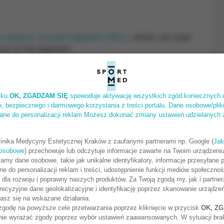
e anterior cruciate ligament (ACL)
, which can lead
ion of the ligament.
ion) – the growth factors are necessary to repair
et-rich plasma are conducted under the guidance
isku
OK, ZGADZAM SIĘ
spowoduje aktywację wszystkich zgód koniecznych 
tive treatment.
 bezpiecznego i darmowego korzystania z treści portalu. Dane osobowe/plik
ne do personalizacji reklam.Możesz dokonać zmiany ustawień udzielanych z
.
inika Medycyny Estetycznej Kraków z zaufanymi partnerami np. Google (
Jak
 osobowe
) przechowuje lub odczytuje informacje zawarte na Twoim urządzeniu, 
zamy dane osobowe, takie jak unikalne identyfikatory, informacje przesyłane 
e do personalizacji reklam i treści, udostępnienie funkcji mediów społeczn
ż dla rozwoju i poprawny naszych produktów. Za Twoją zgodą my, jak i partn
ecyzyjne dane geolokalizacyjne i identyfikację poprzez skanowanie urządze
asz się na wskazane działania.
godę na powyższe cele przetwarzania poprzez kliknięcie w przycisk
OK, Z
nie wyrażać zgody poprzez wybór ustawień zaawansowanych. W sytuacji bra